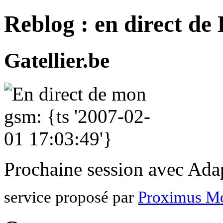
Reblog : en direct de
Gatellier.be
Prochaine session avec Adap
service proposé par
Proximus M