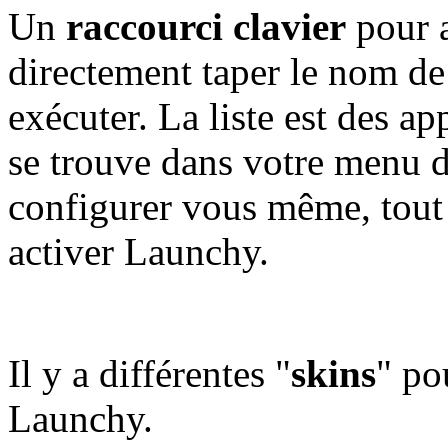
Un
raccourci clavier
pour a
directement taper le nom de 
exécuter. La liste est des ap
se trouve dans votre menu 
configurer vous même, tout
activer Launchy.
Il y a différentes "
skins
" po
Launchy.